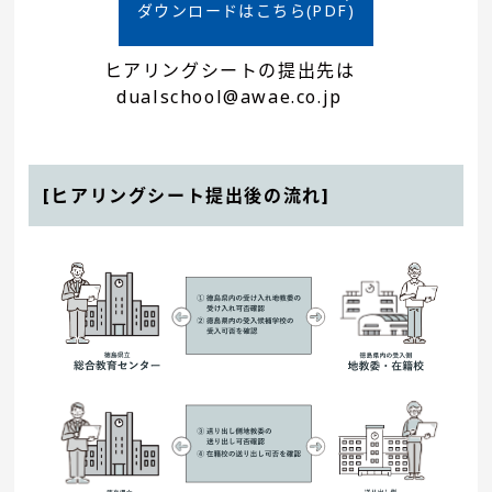
ダウンロードはこちら(PDF)
ヒアリングシートの提出先は
dualschool@awae.co.jp
[ヒアリングシート提出後の流れ]