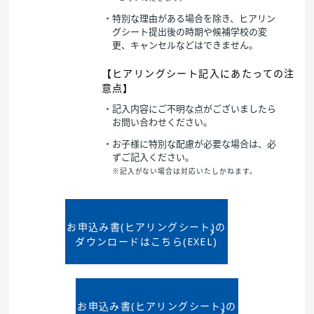
・特別な理由がある場合を除き、ヒアリン
グシート提出後の時期や候補学校の変
更、キャンセルなどはできません。
【ヒアリングシート記入にあたっての注
意点】
・記入内容にご不明な点がございましたら
お問い合わせください。
・お子様に特別な配慮が必要な場合は、必
ずご記入ください。
※記入がない場合は対応いたしかねます。
お申込み書(ヒアリングシート)の
ダウンロードはこちら(EXEL)
お申込み書(ヒアリングシート)の