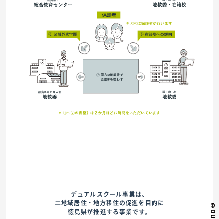
デュアルスクール事業は、
二地域居住・地方移住の促進を目的に
徳島県が推進する事業です。