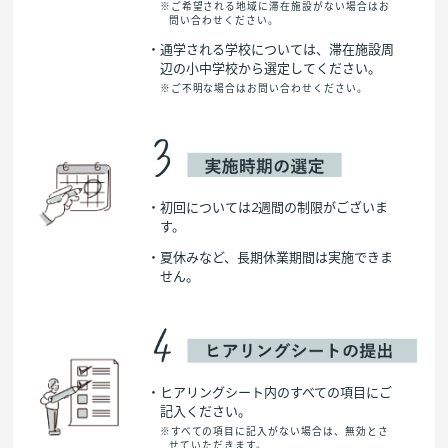
※ご希望される地域に滞在施設がない場合はお
問い合わせください。
・通学される学校については、滞在施設周
辺の小中学校から選定してください。
※ご不明な場合はお問い合わせください。
・初回については2週間の制限がございま
す。
・夏休みなど、長期休業期間は実施できま
せん。
・ヒアリングシート内のすべての項目にご
記入ください。
※すべての項目に記入がない場合は、無効とさ
せていただきます。