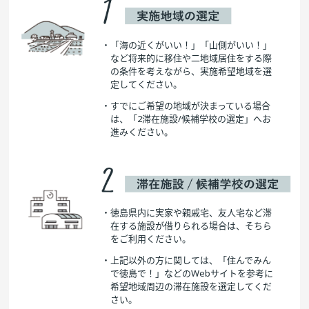
・「海の近くがいい！」「山側がいい！」
など将来的に移住や二地域居住をする際
の条件を考えながら、実施希望地域を選
定してください。
・すでにご希望の地域が決まっている場合
は、「2滞在施設/候補学校の選定」へお
進みください。
・徳島県内に実家や親戚宅、友人宅など滞
在する施設が借りられる場合は、そちら
をご利用ください。
・上記以外の方に関しては、「住んでみん
で徳島で！」などのWebサイトを参考に
希望地域周辺の滞在施設を選定してくだ
さい。