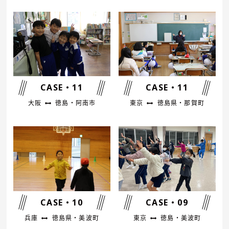
CASE・11
CASE・11
大阪
徳島・阿南市
東京
徳島県・那賀町
CASE・10
CASE・09
兵庫
徳島県・美波町
東京
徳島・美波町