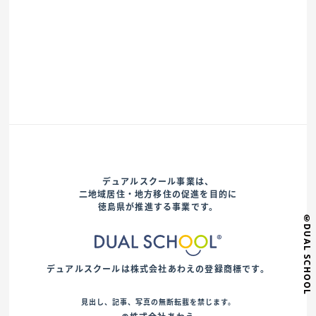
デュアルスクール事業は、
二地域居住・地方移住の促進を目的に
徳島県が推進する事業です。
©DUAL SCHOOL
デュアルスクールは株式会社あわえの登録商標です。
見出し、記事、写真の無断転載を禁じます。