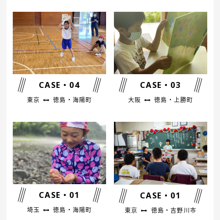
CASE・04
CASE・03
東京
徳島・海陽町
大阪
徳島・上勝町
CASE・01
CASE・01
埼玉
徳島・海陽町
東京
徳島・吉野川市