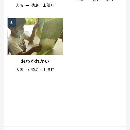
大阪
徳島・上勝町
おわかれかい
大阪
徳島・上勝町