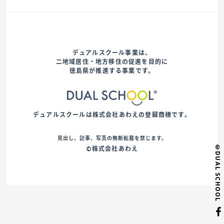
デュアルスクール事業は、
二地域居住・地方移住の促進を目的に
徳島県が推進する事業です。
デュアルスクールは株式会社あわえの登録商標です。
見出し、記事、写真の無断転載を禁じます。
©DUAL SCHOOL
©株式会社あわえ