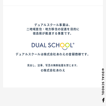
デュアルスクール事業は、
二地域居住・地方移住の促進を目的に
徳島県が推進する事業です。
デュアルスクールは株式会社あわえの登録商標です。
見出し、記事、写真の無断転載を禁じます。
©DUAL SCHOOL
©株式会社あわえ