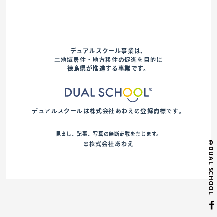
デュアルスクール事業は、
二地域居住・地方移住の促進を目的に
徳島県が推進する事業です。
デュアルスクールは株式会社あわえの登録商標です。
見出し、記事、写真の無断転載を禁じます。
©DUAL SCHOOL
©株式会社あわえ