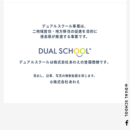
デュアルスクール事業は、
二地域居住・地方移住の促進を目的に
徳島県が推進する事業です。
デュアルスクールは株式会社あわえの登録商標です。
見出し、記事、写真の無断転載を禁じます。
©株式会社あわえ
©DUAL SCHOOL