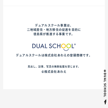
デュアルスクール事業は、
二地域居住・地方移住の促進を目的に
徳島県が推進する事業です。
デュアルスクールは株式会社あわえの登録商標です。
見出し、記事、写真の無断転載を禁じます。
©DUAL SCHOOL
©株式会社あわえ