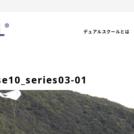
デュアルスクールとは
se10_series03-01