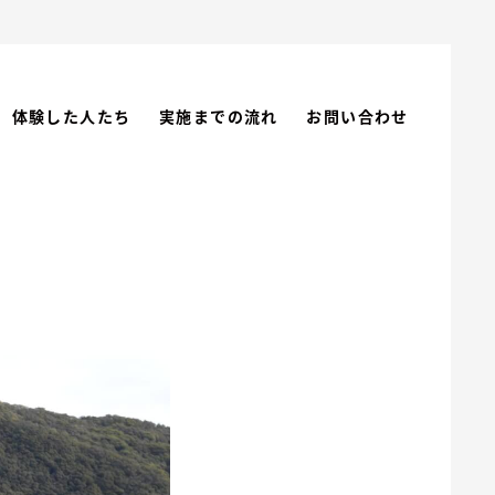
体験した人たち
実施までの流れ
お問い合わせ