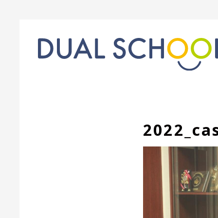
2022_ca