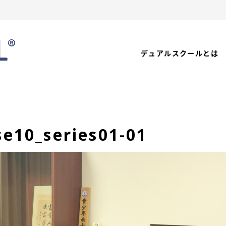
デュアルスクールとは
se10_series01-01