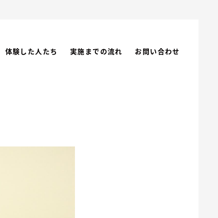
体験した人たち
実施までの流れ
お問い合わせ