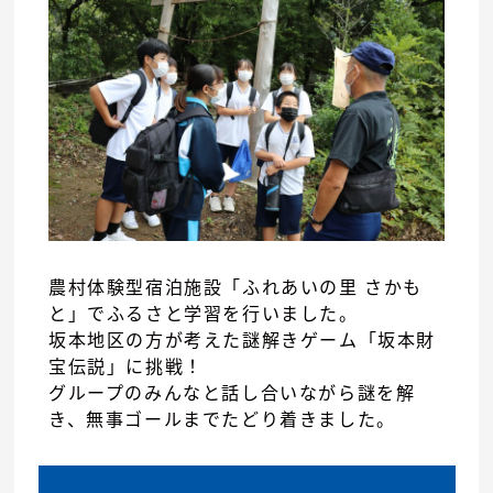
農村体験型宿泊施設「ふれあいの里 さかも
と」でふるさと学習を行いました。
坂本地区の方が考えた謎解きゲーム「坂本財
宝伝説」に挑戦！
グループのみんなと話し合いながら謎を解
き、無事ゴールまでたどり着きました。