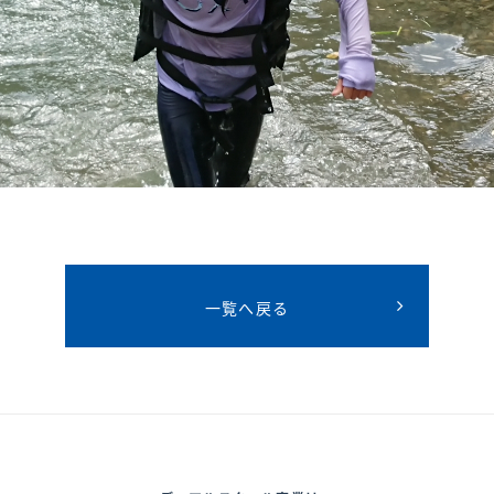
一覧へ戻る