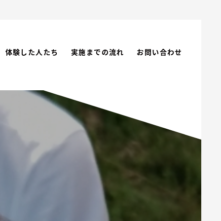
体験した人たち
実施までの流れ
お問い合わせ