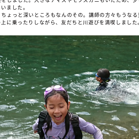
ていました。
、ちょっと深いところもなんのその。講師の方々もうなる
の上に乗ったりしながら、友だちと川遊びを満喫しました