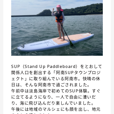
SUP（Stand Up Paddleboard）をとおして
関係人口を創出する「阿南SUPタウンプロジ
ェクト」に取り組んでいる阿南市。快晴の休
日は、そんな阿南市で過ごされました。
午前中は淡島海岸で初めてのSUP体験。すぐ
に立てるようになり、一人で自由に漕いだ
り、海に飛び込んだり楽しんでいました。
午後には地域のマルシェにも顔を出し、地元