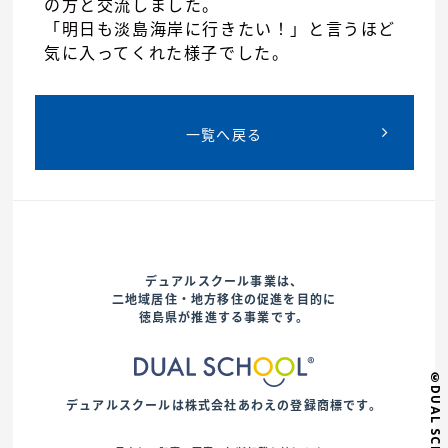
の方と交流しました。
「明日も淡島海岸に行きたい！」と言うほど
気に入ってくれた様子でした。
一覧へ戻る
デュアルスクール事業は、
二地域居住・地方移住の促進を目的に
徳島県が推進する事業です。
©DUAL SCHOOL
デュアルスクールは株式会社あわえの登録商標です。