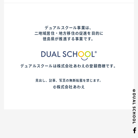
デュアルスクール事業は、
二地域居住・地方移住の促進を目的に
徳島県が推進する事業です。
デュアルスクールは株式会社あわえの登録商標です。
見出し、記事、写真の無断転載を禁じます。
©株式会社あわえ
©DUAL SCHOOL