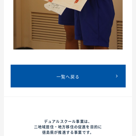
一覧へ戻る
デュアルスクール事業は、
二地域居住・地方移住の促進を目的に
徳島県が推進する事業です。