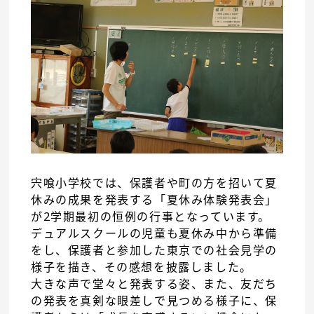
宍喰小学校では、保護者や町の方を招いて夏
休みの成果を発表する「夏休み体験発表会」
が2学期最初の恒例の行事となっています。
デュアルスクールの児童も夏休み中から準備
をし、保護者と参加した東京での社会見学の
様子を描き、その感想を披露しました。
大きな声で堂々と発表する姿、また、友だち
の発表を真剣な眼差しで見つめる様子に、保