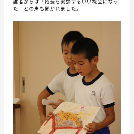
護者からは「成長を実感するいい機会になっ
た」との声も聞かれました。