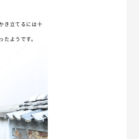
かき立てるには十
ったようです。