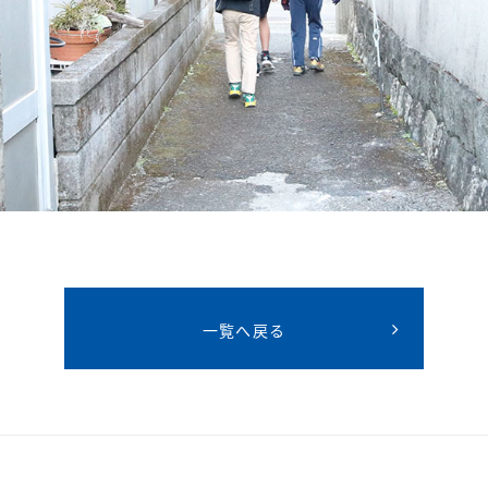
一覧へ戻る