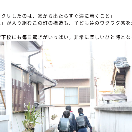
ックリしたのは、家から出たらすぐ海に着くこと」
え」が入り組むこの町の構造も、子ども達のワクワク感を
登下校にも毎日驚きがいっぱい。非常に楽しいひと時とな