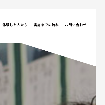
体験した人たち
実施までの流れ
お問い合わせ