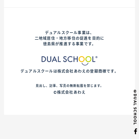
デュアルスクール事業は、
二地域居住・地方移住の促進を目的に
徳島県が推進する事業です。
デュアルスクールは株式会社あわえの登録商標です。
見出し、記事、写真の無断転載を禁じます。
©DUAL SCHOOL
©株式会社あわえ