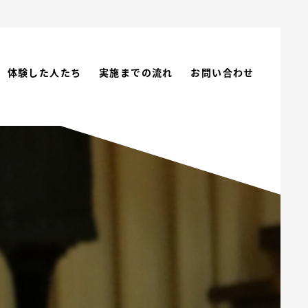
体験した人たち
実施までの流れ
お問い合わせ