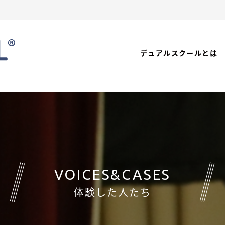
デュアルスクールとは
VOICES&CASES
体験した人たち