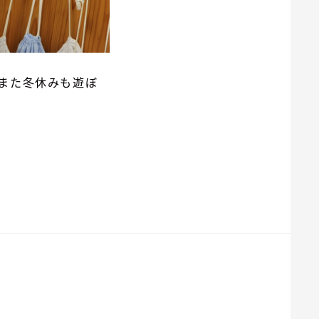
また冬休みも遊ぼ