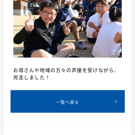
お母さんや地域の方々の声援を受けながら、
完走しました！
一覧へ戻る