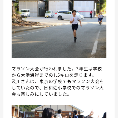
マラソン大会が行われました。3年生は学校
から大浜海岸までの1.5キロを走ります。
及川さんは、東京の学校でもマラソン大会を
していたので、日和佐小学校でのマラソン大
会も楽しみにしていました。