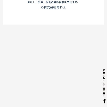
見出し、記事、写真の無断転載を禁じます。
©株式会社あわえ
©DUAL SCHOOL