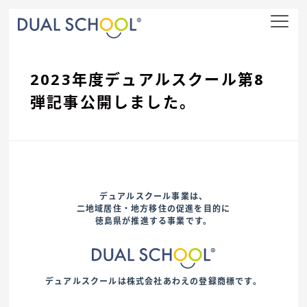
nav
2023年度デュアルスクール第8
弾記事公開しました。
デュアルスクール事業は、
二地域居住・地方移住の促進を目的に
徳島県が推進する事業です。
デュアルスクールは株式会社あわえの登録商標です。