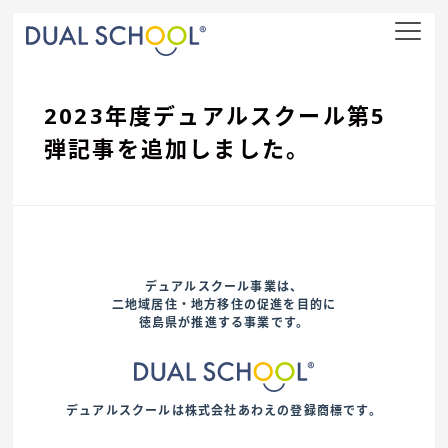
nav
2023年度デュアルスクール第5
弾記事を追加しました。
デュアルスクール事業は、
二地域居住・地方移住の促進を目的に
徳島県が推進する事業です。
デュアルスクールは株式会社あわえの登録商標です。