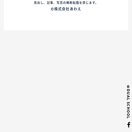
見出し、記事、写真の無断転載を禁じます。
©株式会社あわえ
©DUAL SCHOOL