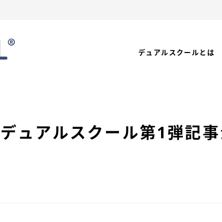
デュアルスクールとは
年度デュアルスクール第1弾記