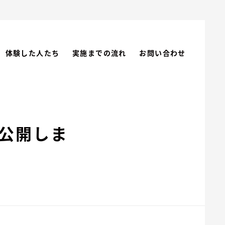
体験した人たち
実施までの流れ
お問い合わせ
事公開しま