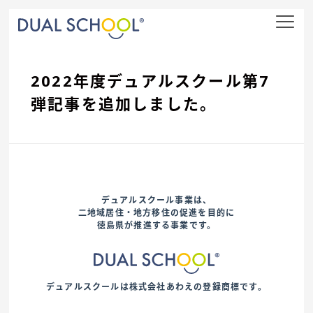
nav
2022年度デュアルスクール第7
弾記事を追加しました。
デュアルスクール事業は、
二地域居住・地方移住の促進を目的に
徳島県が推進する事業です。
デュアルスクールは株式会社あわえの登録商標です。