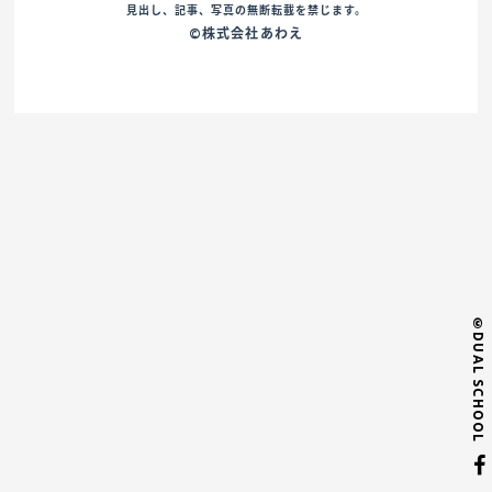
見出し、記事、写真の無断転載を禁じます。
©株式会社あわえ
©DUAL SCHOOL