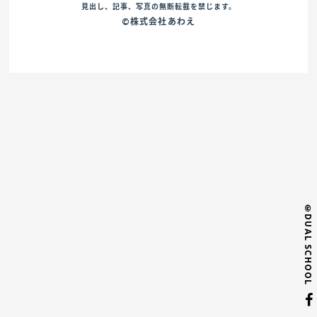
見出し、記事、写真の無断転載を禁じます。
©株式会社あわえ
©DUAL SCHOOL