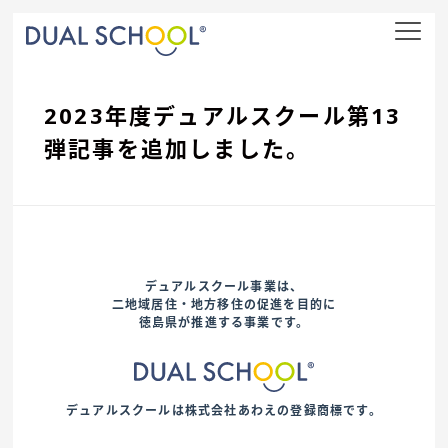
nav
2023年度デュアルスクール第13
弾記事を追加しました。
デュアルスクール事業は、
二地域居住・地方移住の促進を目的に
徳島県が推進する事業です。
デュアルスクールは株式会社あわえの登録商標です。