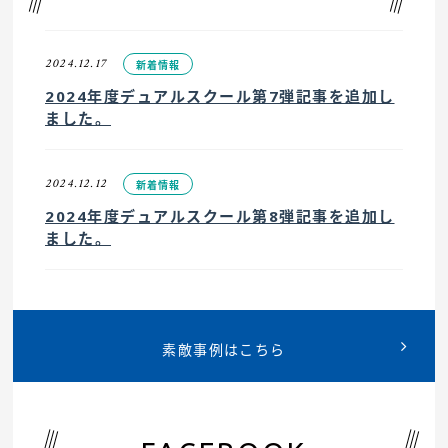
2024.12.17
新着情報
2024年度デュアルスクール第7弾記事を追加し
ました。
2024.12.12
新着情報
2024年度デュアルスクール第8弾記事を追加し
ました。
2024.11.29
新着情報
2024年度デュアルスクール第8弾記事を公開し
素敵事例はこちら
ました。
2024.11.27
新着情報