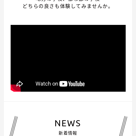
どちらの良さも体験してみませんか。
NEWS
新着情報