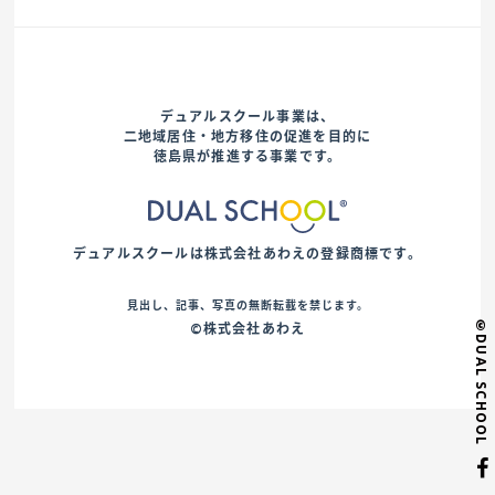
デュアルスクール事業は、
二地域居住・地方移住の促進を目的に
徳島県が推進する事業です。
デュアルスクールは株式会社あわえの登録商標です。
見出し、記事、写真の無断転載を禁じます。
©DUAL SCHOOL
©株式会社あわえ