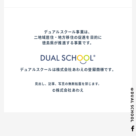
デュアルスクール事業は、
二地域居住・地方移住の促進を目的に
徳島県が推進する事業です。
デュアルスクールは株式会社あわえの登録商標です。
見出し、記事、写真の無断転載を禁じます。
©DUAL SCHOOL
©株式会社あわえ