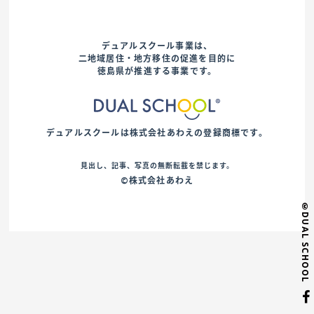
デュアルスクール事業は、
二地域居住・地方移住の促進を目的に
徳島県が推進する事業です。
デュアルスクールは株式会社あわえの登録商標です。
見出し、記事、写真の無断転載を禁じます。
©株式会社あわえ
©DUAL SCHOOL